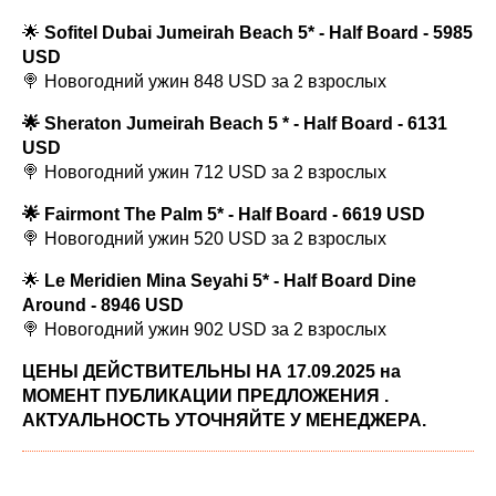
🌟
Sofitel Dubai Jumeirah Beach 5* - Half Board - 5985
USD
🍭 Новогодний ужин 848 USD за 2 взрослых
🌟 Sheraton Jumeirah Beach 5 * - Half Board - 6131
USD
🍭 Новогодний ужин 712 USD за 2 взрослых
🌟 Fairmont The Palm 5* - Half Board - 6619 USD
🍭 Новогодний ужин 520 USD за 2 взрослых
🌟
Le Meridien Mina Seyahi 5* - Half Board Dine
Around - 8946 USD
🍭 Новогодний ужин 902 USD за 2 взрослых
ЦЕНЫ ДЕЙСТВИТЕЛЬНЫ НА 17.09.2025 на
МОМЕНТ ПУБЛИКАЦИИ ПРЕДЛОЖЕНИЯ .
АКТУАЛЬНОСТЬ УТОЧНЯЙТЕ У МЕНЕДЖЕРА.