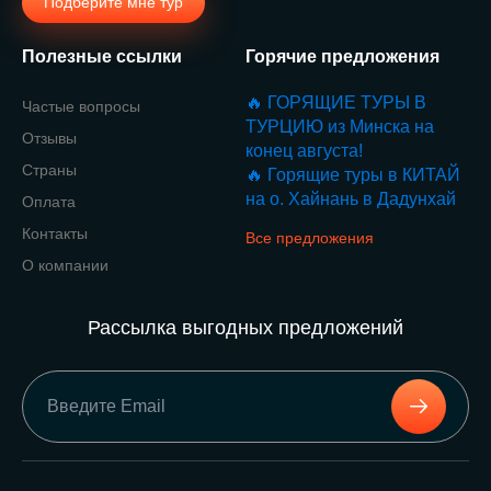
Подберите мне тур
Полезные ссылки
Горячие предложения
🔥 ГОРЯЩИЕ ТУРЫ В
Частые вопросы
ТУРЦИЮ из Минска на
Отзывы
конец августа!
Страны
🔥 Горящие туры в КИТАЙ
на о. Хайнань в Дадунхай
Оплата
Контакты
Все предложения
О компании
Рассылка выгодных предложений