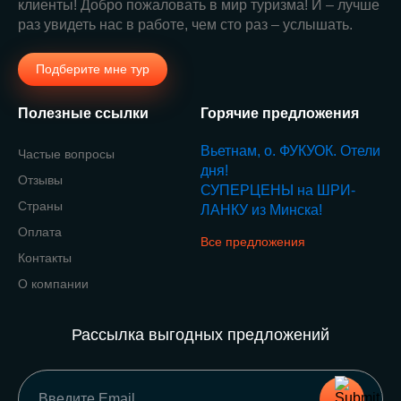
клиенты! Добро пожаловать в мир туризма! И – лучше
раз увидеть нас в работе, чем сто раз – услышать.
Подберите мне тур
Полезные ссылки
Горячие предложения
Вьетнам, о. ФУКУОК. Отели
Частые вопросы
дня!
Отзывы
СУПЕРЦЕНЫ на ШРИ-
Страны
ЛАНКУ из Минска!
Оплата
Все предложения
Контакты
О компании
Рассылка выгодных предложений