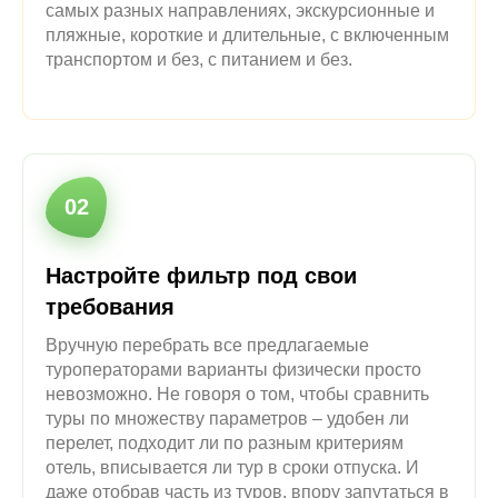
превеликое множество – тысячи и тысячи, в
самых разных направлениях, экскурсионные и
пляжные, короткие и длительные, с включенным
транспортом и без, с питанием и без.
02
Настройте фильтр под свои
требования
Вручную перебрать все предлагаемые
туроператорами варианты физически просто
невозможно. Не говоря о том, чтобы сравнить
туры по множеству параметров – удобен ли
перелет, подходит ли по разным критериям
отель, вписывается ли тур в сроки отпуска. И