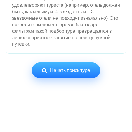
показывать варианты, которые изначально не
удовлетворяют туриста (например, отель должен
быть, как минимум, 4-звездочным – 3-
звездочные отели не подходят изначально). Это
позволит сэкономить время, благодаря
фильтрам такой подбор тура превращается в
легкое и приятное занятие по поиску нужной
путевки.
Начать поиск тура