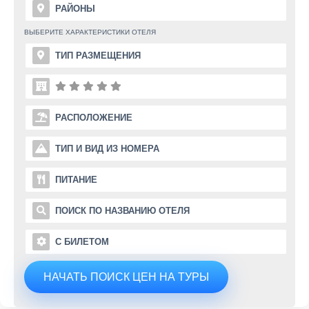
РАЙОНЫ
ВЫБЕРИТЕ ХАРАКТЕРИСТИКИ ОТЕЛЯ
ТИП РАЗМЕЩЕНИЯ
РАСПОЛОЖЕНИЕ
ТИП И ВИД ИЗ НОМЕРА
ПИТАНИЕ
ПОИСК ПО НАЗВАНИЮ ОТЕЛЯ
С БИЛЕТОМ
НАЧАТЬ ПОИСК ЦЕН НА ТУРЫ