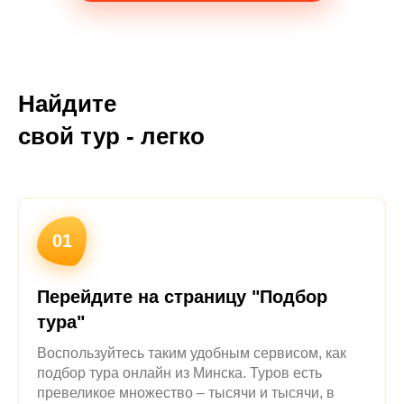
Подобрать тур
Найдите
свой тур - легко
01
Перейдите на страницу "Подбор
тура"
Воспользуйтесь таким удобным сервисом, как
подбор тура онлайн из Минска. Туров есть