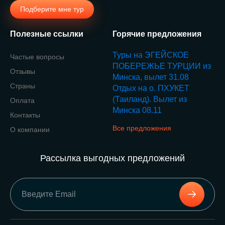
Подберите мне тур
Полезные ссылки
Горячие предложения
Туры на ЭГЕЙСКОЕ
Частые вопросы
ПОБЕРЕЖЬЕ ТУРЦИИ из
Отзывы
Минска, вылет 31.08
Страны
Отдых на о. ПХУКЕТ
(Таиланд). Вылет из
Оплата
Минска 08.11
Контакты
Все предложения
О компании
Рассылка выгодных предложений