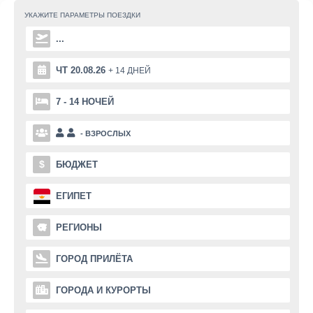
УКАЖИТЕ ПАРАМЕТРЫ
ПОЕЗДКИ
...
ЧТ 20.08.26
+ 14 ДНЕЙ
7 - 14 НОЧЕЙ
- ВЗРОСЛЫХ
$
БЮДЖЕТ
ЕГИПЕТ
РЕГИОНЫ
ГОРОД ПРИЛЁТА
ГОРОДА И КУРОРТЫ