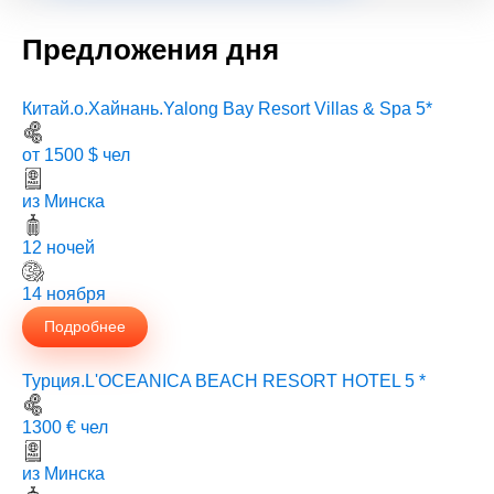
Предложения дня
Китай.о.Хайнань.Yalong Bay Resort Villas & Spa 5*
от 1500 $ чел
из Минска
12 ночей
14 ноября
Подробнее
Турция.L'OCEANICA BEACH RESORT HOTEL 5 *
1300 € чел