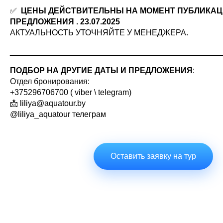
✅
ЦЕНЫ ДЕЙСТВИТЕЛЬНЫ НА МОМЕНТ ПУБЛИКА
ПРЕДЛОЖЕНИЯ . 23.07.2025
АКТУАЛЬНОСТЬ УТОЧНЯЙТЕ У МЕНЕДЖЕРА.
_______________________________________________
ПОДБОР НА ДРУГИЕ ДАТЫ И ПРЕДЛОЖЕНИЯ
:
Отдел бронирования:
+375296706700 ( viber \ telegram)
📩 liliya@aquatour.by
@liliya_aquatour телеграм
Оставить заявку на тур