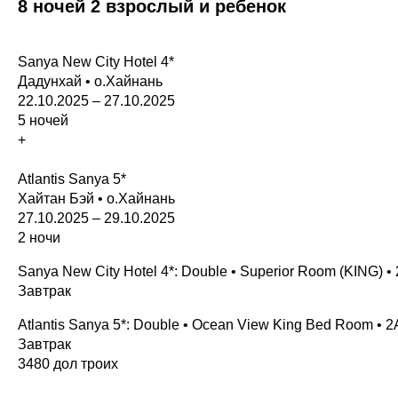
8 ночей 2 взрослый и ребенок
Sanya New City Hotel 4*
Дадунхай • о.Хайнань
22.10.2025 – 27.10.2025
5 ночей
+
Atlantis Sanya 5*
Хайтан Бэй • о.Хайнань
27.10.2025 – 29.10.2025
2 ночи
Sanya New City Hotel 4*: Double • Superior Room (KING) 
Завтрак
Atlantis Sanya 5*: Double • Ocean View King Bed Room •
Завтрак
3480 дол троих